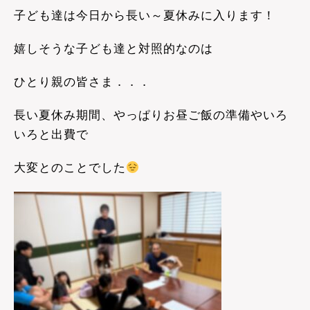
子ども達は今日から長い～夏休みに入ります！
嬉しそうな子ども達と対照的なのは
ひとり親の皆さま．．．
長い夏休み期間、やっぱりお昼ご飯の準備やいろ
いろと出費で
大変とのことでした