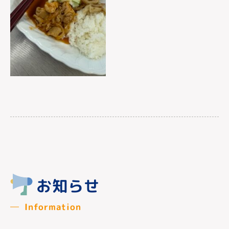
お知らせ
Information