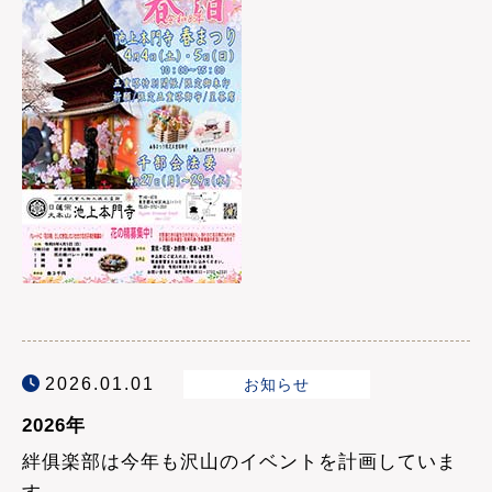
2026.01.01
お知らせ
2026年
絆俱楽部は今年も沢山のイベントを計画していま