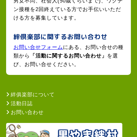
男女不問、社会人(50歳くらいまで)、ワクチ
ン接種を2回終えている方でお手伝いいただ
ける方を募集しています。
絆倶楽部に関するお問い合わせ
お問い合せフォーム
にある、お問い合せの種
類から
「活動に関するお問い合わせ」
を選
び、お問い合せください。
絆俱楽部について
活動日誌
お問い合わせ
里やま絆村