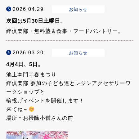
2026.04.29
お知らせ
次回は5月30日土曜日。
絆俱楽部・無料塾＆食事・フードパントリー。
2026.03.20
お知らせ
4月4日、5日。
池上本門寺春まつり
絆俱楽部 参加の子ども達とレジンアクセサリーワ
ークショップと
輪投げイベントを開催します！
来てね～
場所＊お掃除小僧さんの前