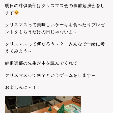
明日の絆俱楽部はクリスマス会の事前勉強会をし
ます
クリスマスって美味しいケーキを食べたりプレゼ
ントをもらうだけの日じゃないよ～
クリスマスって何だろう～？ みんなで一緒に考
えてみよう～
絆俱楽部の先生が本を読んでくれて
クリスマスって何？というゲームをします～
お楽しみに～！！