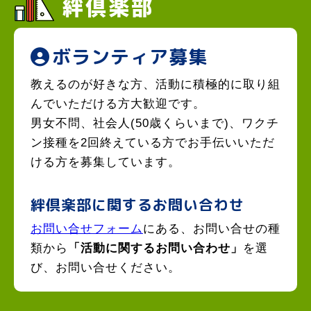
絆倶楽部
ボランティア募集
教えるのが好きな方、活動に積極的に取り組
んでいただける方大歓迎です。
男女不問、社会人(50歳くらいまで)、ワクチ
ン接種を2回終えている方でお手伝いいただ
ける方を募集しています。
絆倶楽部に関するお問い合わせ
お問い合せフォーム
にある、お問い合せの種
類から
「活動に関するお問い合わせ」
を選
び、お問い合せください。