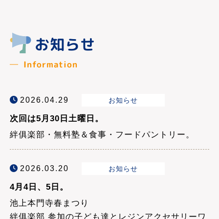
お知らせ
Information
2026.04.29
お知らせ
次回は5月30日土曜日。
絆俱楽部・無料塾＆食事・フードパントリー。
2026.03.20
お知らせ
4月4日、5日。
池上本門寺春まつり
絆俱楽部 参加の子ども達とレジンアクセサリーワ