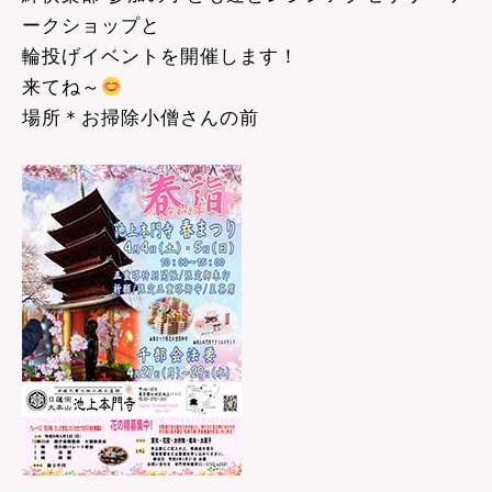
ークショップと
輪投げイベントを開催します！
来てね～
場所＊お掃除小僧さんの前