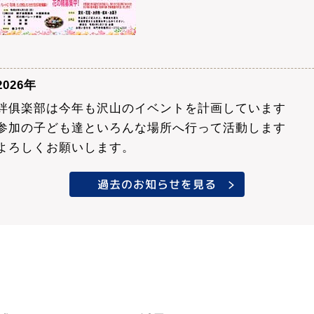
2026年
絆俱楽部は今年も沢山のイベントを計画しています
参加の子ども達といろんな場所へ行って活動します
よろしくお願いします。
過去のお知らせを見る