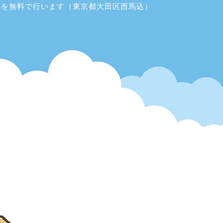
習を無料で行います（東京都大田区西馬込）